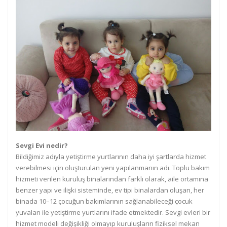
Sevgi Evi nedir?
Bildiğimiz adıyla yetiştirme yurtlarının daha iyi şartlarda hizmet
verebilmesi için oluşturulan yeni yapılanmanın adı. Toplu bakım
hizmeti verilen kuruluş binalarından farklı olarak, aile ortamına
benzer yapı ve ilişki sisteminde, ev tipi binalardan oluşan, her
binada 10–12 çocuğun bakımlarının sağlanabileceği çocuk
yuvaları ile yetiştirme yurtlarını ifade etmektedir. Sevgi evleri bir
hizmet modeli değişikliği olmayıp kuruluşların fiziksel mekan