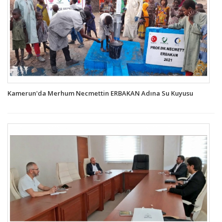
Kamerun'da Merhum Necmettin ERBAKAN Adına Su Kuyusu