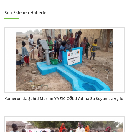
Son Eklenen Haberler
Kamerun'da Şehid Mushin YAZICIOĞLU Adına Su Kuyumuz Açıldı